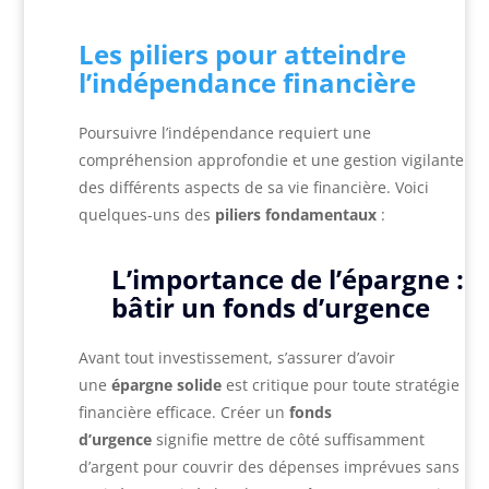
Les piliers pour atteindre
l’indépendance financière
Poursuivre l’indépendance requiert une
compréhension approfondie et une gestion vigilante
des différents aspects de sa vie financière. Voici
quelques-uns des
piliers fondamentaux
:
L’importance de l’épargne :
bâtir un fonds d’urgence
Avant tout investissement, s’assurer d’avoir
une
épargne solide
est critique pour toute stratégie
financière efficace. Créer un
fonds
d’urgence
signifie mettre de côté suffisamment
d’argent pour couvrir des dépenses imprévues sans