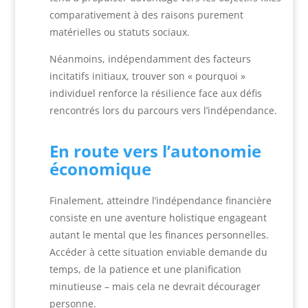
comparativement à des raisons purement
matérielles ou statuts sociaux.
Néanmoins, indépendamment des facteurs
incitatifs initiaux, trouver son « pourquoi »
individuel renforce la résilience face aux défis
rencontrés lors du parcours vers l’indépendance.
En route vers l’autonomie
économique
Finalement, atteindre l’indépendance financière
consiste en une aventure holistique engageant
autant le mental que les finances personnelles.
Accéder à cette situation enviable demande du
temps, de la patience et une planification
minutieuse – mais cela ne devrait décourager
personne.