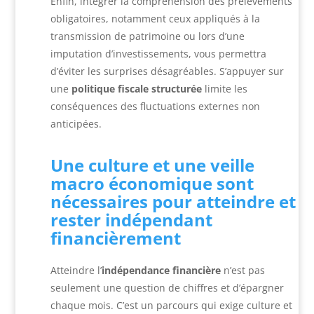
Enfin, intégrer la compréhension des prélèvements
obligatoires, notamment ceux appliqués à la
transmission de patrimoine ou lors d’une
imputation d’investissements, vous permettra
d’éviter les surprises désagréables. S’appuyer sur
une
politique fiscale structurée
limite les
conséquences des fluctuations externes non
anticipées.
Une culture et une veille
macro économique sont
nécessaires pour atteindre et
rester indépendant
financièrement
Atteindre l’
indépendance financière
n’est pas
seulement une question de chiffres et d’épargner
chaque mois. C’est un parcours qui exige culture et