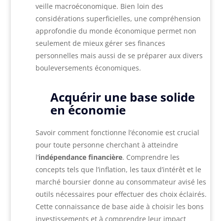
veille macroéconomique. Bien loin des
considérations superficielles, une compréhension
approfondie du monde économique permet non
seulement de mieux gérer ses finances
personnelles mais aussi de se préparer aux divers
bouleversements économiques.
Acquérir une base solide
en économie
Savoir comment fonctionne l’économie est crucial
pour toute personne cherchant à atteindre
l’
indépendance financière
. Comprendre les
concepts tels que l’inflation, les taux d’intérêt et le
marché boursier donne au consommateur avisé les
outils nécessaires pour effectuer des choix éclairés.
Cette connaissance de base aide à choisir les bons
investissements et à comprendre leur impact