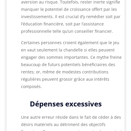
aversion au risque. Toutefois, rester inerte signifie
manquer le potentiel de croissance offert par les
investissements. Il est crucial d’y remédier soit par
l’éducation financière, soit par l’assistance
professionnelle telle qu’un conseiller financier.
Certaines personnes croient également que le jeu
en vaut seulement la chandelle si elles peuvent
engager des sommes importantes. Ce mythe freine
beaucoup de futurs potentiels bénéficiaires des
rentes; or, même de modestes contributions
régulières peuvent grossir grâce aux intérêts
composés.
Dépenses excessives
Une autre erreur réside dans le fait de céder à des
désirs matériels au détriment des objectifs