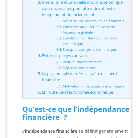
Une culture et une veille macro économique
sont nécessaires pour atteindre et rester
indépendant financièrement
Acquérir une base solide en économie
Comment surveiller efficacement
l’économie globale
L’évolution constante du contexte
économique
S’adapter aux cycles économiques
Éviter les pièges courants
Peur de l’investissement
Dépenses excessives
La psychologie derrière la quête de liberté
financière
Motivation intrinsèque vs extrinsèque
En route vers l’autonomie économique
Qu’est-ce que l’indépendance
financière ?
L’
indépendance financière
se définit généralement