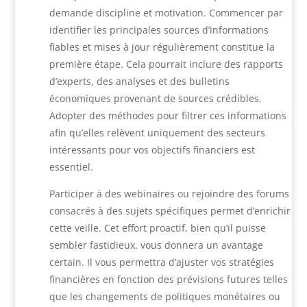
demande discipline et motivation. Commencer par
identifier les principales sources d’informations
fiables et mises à jour régulièrement constitue la
première étape. Cela pourrait inclure des rapports
d’experts, des analyses et des bulletins
économiques provenant de sources crédibles.
Adopter des méthodes pour filtrer ces informations
afin qu’elles relèvent uniquement des secteurs
intéressants pour vos objectifs financiers est
essentiel.
Participer à des webinaires ou rejoindre des forums
consacrés à des sujets spécifiques permet d’enrichir
cette veille. Cet effort proactif, bien qu’il puisse
sembler fastidieux, vous donnera un avantage
certain. Il vous permettra d’ajuster vos stratégies
financières en fonction des prévisions futures telles
que les changements de politiques monétaires ou