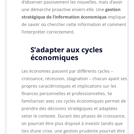
d’observer passivement les nouvelles, mais d’avoir
une démarche proactive envers elle. Une
gestion
stratégique de l’information économique
implique
de savoir où chercher cette information et comment
l’interpréter correctement.
S’adapter aux cycles
économiques
Les économies passent par différents cycles –
croissance, récession, stagnation – chacun ayant ses
propres caractéristiques et implications sur les
finances personnelles et professionnelles. Se
familiariser avec ces cycles économiques permet de
prendre des décisions stratégiques et adaptées
selon le contexte. Durant des phases de croissance,
on pourrait être plus disposé à investir tandis que
lors d’une crise, une gestion prudente pourrait être