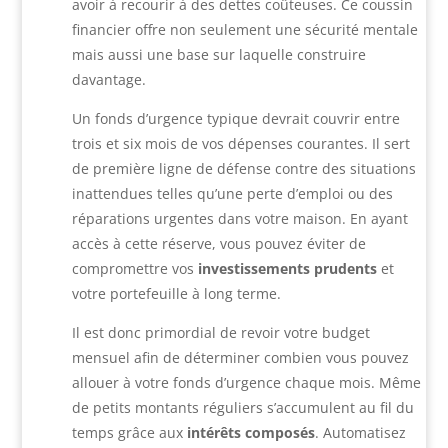
avoir à recourir à des dettes coûteuses. Ce coussin
financier offre non seulement une sécurité mentale
mais aussi une base sur laquelle construire
davantage.
Un fonds d’urgence typique devrait couvrir entre
trois et six mois de vos dépenses courantes. Il sert
de première ligne de défense contre des situations
inattendues telles qu’une perte d’emploi ou des
réparations urgentes dans votre maison. En ayant
accès à cette réserve, vous pouvez éviter de
compromettre vos
investissements prudents
et
votre portefeuille à long terme.
Il est donc primordial de revoir votre budget
mensuel afin de déterminer combien vous pouvez
allouer à votre fonds d’urgence chaque mois. Même
de petits montants réguliers s’accumulent au fil du
temps grâce aux
intérêts composés
. Automatisez