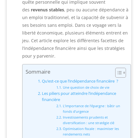
quête personnelle qui implique souvent
des
revenus stables
, peu ou aucune dépendance à
un emploi traditionnel, et la capacité de subvenir à
ses besoins sans emploi. Dans ce voyage vers la
liberté économique, plusieurs éléments entrent en
jeu. Cet article explore les différentes facettes de
l’indépendance financière ainsi que les stratégies
pour y parvenir.
Sommaire
Qu’est-ce que l’indépendance financière ?
Une question de choix de vie
Les piliers pour atteindre l’indépendance
financière
L’importance de l’épargne : bâtir un
fonds d’urgence
Investissements prudents et
diversification : une stratégie clé
Optimisation fiscale : maximiser les
rendements nets