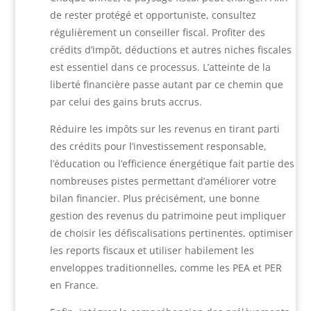
de rester protégé et opportuniste, consultez
régulièrement un conseiller fiscal. Profiter des
crédits d’impôt, déductions et autres niches fiscales
est essentiel dans ce processus. L’atteinte de la
liberté financière passe autant par ce chemin que
par celui des gains bruts accrus.
Réduire les impôts sur les revenus en tirant parti
des crédits pour l’investissement responsable,
l’éducation ou l’efficience énergétique fait partie des
nombreuses pistes permettant d’améliorer votre
bilan financier. Plus précisément, une bonne
gestion des revenus du patrimoine peut impliquer
de choisir les défiscalisations pertinentes, optimiser
les reports fiscaux et utiliser habilement les
enveloppes traditionnelles, comme les PEA et PER
en France.