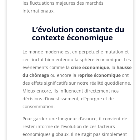
les fluctuations majeures des marchés
internationaux.
L’évolution constante du
contexte économique
Le monde moderne est en perpétuelle mutation et
ceci inclut bien entendu la sphère économique. Les
événements comme la
crise économique
, la
hausse
du chômage
ou encore la
reprise économique
ont
des effets significatifs sur notre réalité quotidienne.
Mieux encore, ils influencent directement nos
décisions d’investissement, d’épargne et de
consommation.
Pour garder une longueur d’avance, il convient de
rester informé de l’évolution de ces facteurs
économiques globaux. Il ne s’agit pas simplement