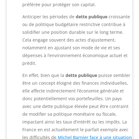
préférée pour protéger son capital.
Anticiper les périodes de
dette publique
croissante
ou de politique budgétaire restrictive contribue à
solidifier une position durable sur le long terme.
Cela engage souvent des actes d’ajustement,
notamment en ajustant son mode de vie et ses
dépenses à l’environnement économique actuel et
prédit.
En effet, bien que la
dette publique
puisse sembler
être un concept éloigné des finances individuelles,
elle affecte indirectement l’économie générale et
donc potentiellement vos portefeuilles. Un pays
avec une dette publique élevée peut être contraint
de modifier sa politique monétaire ou fiscale,
impactant ainsi les taux d’intérêt ou les impôts. La
France en est actuellement le parfait exemple avec
les difficultés de
Michel Barnier face à une situation