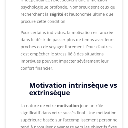
psychologique profonde. Nombreux sont ceux qui
recherchent la
ségrité
et l’autonomie ultime que
procure cette condition.
Pour certains individus, la motivation est ancrée
dans le désir de passer plus de temps avec leurs
proches ou de voyager librement. Pour d’autres,
c’est empêcher le stress lié à des situations
imprévues pouvant impacter sévèrement leur
confort financier.
Motivation intrinsèque vs
extrinsèque
La nature de votre
motivation
joue un rôle
significatif dans votre succès final. Une motivation
supérieure basée sur l’accomplissement personnel
tend à propulser davantage vers les objectifs fixés