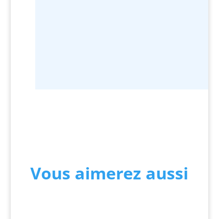
Vous aimerez aussi