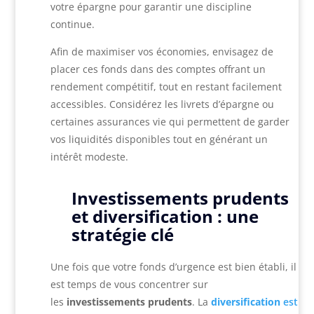
votre épargne pour garantir une discipline
continue.
Afin de maximiser vos économies, envisagez de
placer ces fonds dans des comptes offrant un
rendement compétitif, tout en restant facilement
accessibles. Considérez les livrets d’épargne ou
certaines assurances vie qui permettent de garder
vos liquidités disponibles tout en générant un
intérêt modeste.
Investissements prudents
et diversification : une
stratégie clé
Une fois que votre fonds d’urgence est bien établi, il
est temps de vous concentrer sur
les
investissements prudents
. La
diversification
est