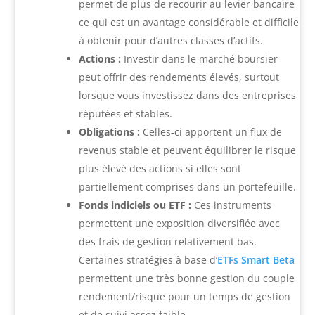
permet de plus de recourir au levier bancaire
ce qui est un avantage considérable et difficile
à obtenir pour d’autres classes d’actifs.
Actions :
Investir dans le marché boursier
peut offrir des rendements élevés, surtout
lorsque vous investissez dans des entreprises
réputées et stables.
Obligations :
Celles-ci apportent un flux de
revenus stable et peuvent équilibrer le risque
plus élevé des actions si elles sont
partiellement comprises dans un portefeuille.
Fonds indiciels ou ETF :
Ces instruments
permettent une exposition diversifiée avec
des frais de gestion relativement bas.
Certaines stratégies à base d’
ETFs Smart Beta
permettent une très bonne gestion du couple
rendement/risque pour un temps de gestion
et de suivi assez faible.