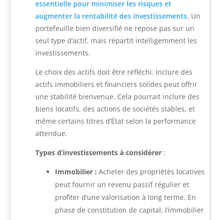
essentielle pour minimiser les risques et
augmenter la rentabilité des investissements
. Un
portefeuille bien diversifié ne repose pas sur un
seul type d’actif, mais répartit intelligemment les
investissements.
Le choix des actifs doit être réfléchi. Inclure des
actifs immobiliers et financiers solides peut offrir
une stabilité bienvenue. Cela pourrait inclure des
biens locatifs, des actions de sociétés stables, et
même certains titres d’État selon la performance
attendue.
Types d’investissements à considérer
:
Immobilier :
Acheter des propriétés locatives
peut fournir un revenu passif régulier et
profiter d’une valorisation à long terme. En
phase de constitution de capital, l’immobilier