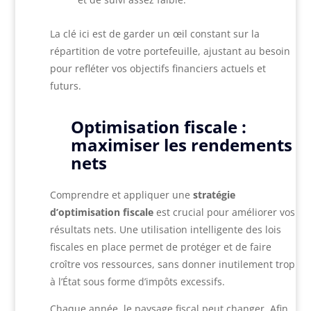
La clé ici est de garder un œil constant sur la
répartition de votre portefeuille, ajustant au besoin
pour refléter vos objectifs financiers actuels et
futurs.
Optimisation fiscale :
maximiser les rendements
nets
Comprendre et appliquer une
stratégie
d’optimisation fiscale
est crucial pour améliorer vos
résultats nets. Une utilisation intelligente des lois
fiscales en place permet de protéger et de faire
croître vos ressources, sans donner inutilement trop
à l’État sous forme d’impôts excessifs.
Chaque année, le paysage fiscal peut changer. Afin