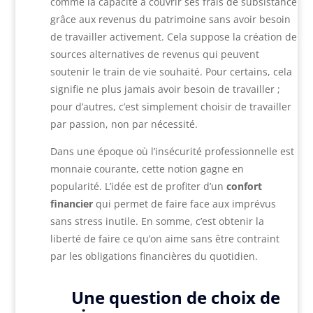
comme la capacité à couvrir ses frais de subsistance
grâce aux revenus du patrimoine sans avoir besoin
de travailler activement. Cela suppose la création de
sources alternatives de revenus qui peuvent
soutenir le train de vie souhaité. Pour certains, cela
signifie ne plus jamais avoir besoin de travailler ;
pour d’autres, c’est simplement choisir de travailler
par passion, non par nécessité.
Dans une époque où l’insécurité professionnelle est
monnaie courante, cette notion gagne en
popularité. L’idée est de profiter d’un
confort
financier
qui permet de faire face aux imprévus
sans stress inutile. En somme, c’est obtenir la
liberté de faire ce qu’on aime sans être contraint
par les obligations financières du quotidien.
Une question de choix de