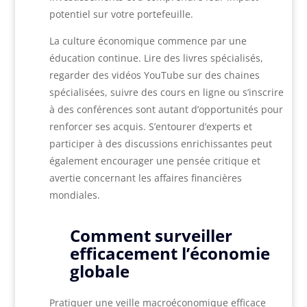
potentiel sur votre portefeuille.
La culture économique commence par une
éducation continue. Lire des livres spécialisés,
regarder des vidéos YouTube sur des chaines
spécialisées, suivre des cours en ligne ou s’inscrire
à des conférences sont autant d’opportunités pour
renforcer ses acquis. S’entourer d’experts et
participer à des discussions enrichissantes peut
également encourager une pensée critique et
avertie concernant les affaires financières
mondiales.
Comment surveiller
efficacement l’économie
globale
Pratiquer une veille macroéconomique efficace