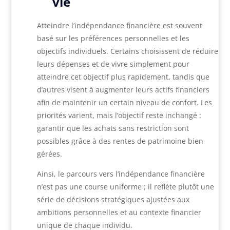
vie
Atteindre l’indépendance financière est souvent
basé sur les préférences personnelles et les
objectifs individuels. Certains choisissent de réduire
leurs dépenses et de vivre simplement pour
atteindre cet objectif plus rapidement, tandis que
d’autres visent à augmenter leurs actifs financiers
afin de maintenir un certain niveau de confort. Les
priorités varient, mais l’objectif reste inchangé :
garantir que les achats sans restriction sont
possibles grâce à des rentes de patrimoine bien
gérées.
Ainsi, le parcours vers l’indépendance financière
n’est pas une course uniforme ; il reflète plutôt une
série de décisions stratégiques ajustées aux
ambitions personnelles et au contexte financier
unique de chaque individu.