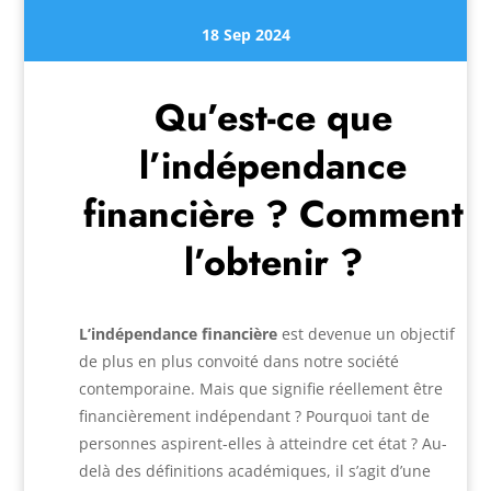
18 Sep 2024
Qu’est-ce que
l’indépendance
financière ? Comment
l’obtenir ?
L’indépendance financière
est devenue un objectif
de plus en plus convoité dans notre société
contemporaine. Mais que signifie réellement être
financièrement indépendant ? Pourquoi tant de
personnes aspirent-elles à atteindre cet état ? Au-
delà des définitions académiques, il s’agit d’une