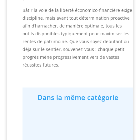
Bâtir la voie de la liberté économico-financière exige
discipline, mais avant tout détermination proactive
afin d’harnacher, de manière optimale, tous les
outils disponibles typiquement pour maximiser les
rentes de patrimoine. Que vous soyez débutant ou
déjà sur le sentier, souvenez-vous : chaque petit
progrès mène progressivement vers de vastes
réussites futures.
Dans la même catégorie