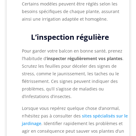
Certains modèles peuvent être réglés selon les
besoins spécifiques de chaque plante, assurant
ainsi une irrigation adaptée et homogène.
L’inspection régulière
Pour garder votre balcon en bonne santé, prenez
l’habitude d’
inspecter régulièrement vos plantes
.
Scrutez les feuilles pour déceler des signes de
stress, comme le jaunissement, les taches ou le
flétrissement. Ces signes peuvent indiquer des
problèmes, qu’il s’agisse de maladies ou
d’infestations d’insectes.
Lorsque vous repérez quelque chose d’anormal,
n’hésitez pas à consulter des
sites spécialisés sur le
jardinage
. Identifier rapidement les problèmes et
agir en conséquence peut sauver vos plantes d’un