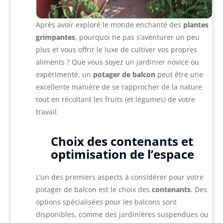
Après avoir exploré le monde enchanté des
plantes
grimpantes
, pourquoi ne pas s’aventurer un peu
plus et vous offrir le luxe de cultiver vos propres
aliments ? Que vous soyez un jardinier novice ou
expérimenté, un
potager de balcon
peut être une
excellente manière de se rapprocher de la nature
tout en récoltant les fruits (et légumes) de votre
travail.
Choix des contenants et
optimisation de l’espace
L’un des premiers aspects à considérer pour votre
potager de balcon est le choix des
contenants
. Des
options spécialisées pour les balcons sont
disponibles, comme des jardinières suspendues ou