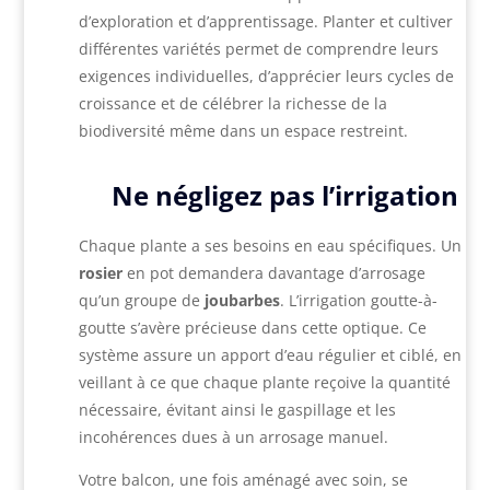
d’exploration et d’apprentissage. Planter et cultiver
différentes variétés permet de comprendre leurs
exigences individuelles, d’apprécier leurs cycles de
croissance et de célébrer la richesse de la
biodiversité même dans un espace restreint.
Ne négligez pas l’irrigation
Chaque plante a ses besoins en eau spécifiques. Un
rosier
en pot demandera davantage d’arrosage
qu’un groupe de
joubarbes
. L’irrigation goutte-à-
goutte s’avère précieuse dans cette optique. Ce
système assure un apport d’eau régulier et ciblé, en
veillant à ce que chaque plante reçoive la quantité
nécessaire, évitant ainsi le gaspillage et les
incohérences dues à un arrosage manuel.
Votre balcon, une fois aménagé avec soin, se