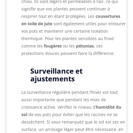
choix. Ils sont légers et perméables à l’air, ce qui
signifie que vos plantes peuvent continuer à
respirer tout en étant protégées. Les
couvertures
en toile de jute
sont également utiles pour entourer
vos pots et maintenir une certaine isolation
thermique. Pour les plantes sensibles au froid
comme les
fougères
ou les
pétunias
, ces
protections douces peuvent faire la différence.
Surveillance et
ajustements
La surveillance régulière pendant l’hiver est tout
aussi importante que pendant les mois de
croissance active. Vérifiez le niveau d’
humidité du
sol
de vos pots pour éviter que les racines ne se
dessèchent. Si vous remarquez que le sol est sec en
surface, un arrosage léger peut être nécessaire, en