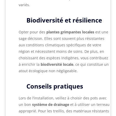
variés.
Biodiversité et résilience
Opter pour des
plantes grimpantes locales
est une
sage décision. Elles sont souvent plus résistantes
aux conditions climatiques spécifiques de votre
région et nécessitent moins de soins. De plus, en
choisissant des espèces indigènes, vous contribuez
à enrichir la
biodiversité locale
, ce qui constitue un
atout écologique non négligeable.
Conseils pratiques
Lors de l’installation, veillez à choisir des pots avec
un bon
système de drainage
et à utiliser un terreau
approprié. Pour les treillis, des matériaux résistants