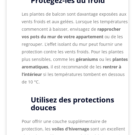
Protégez-les du froid
Les plantes de balcon sont davantage exposées aux
vents froids et aux gelées. Lorsque les températures
commencent à baisser, envisagez de
rapprocher
vos pots du mur de votre appartement
ou de les
regrouper. L’effet isolant du mur peut fournir une
protection contre les vents froids. Pour les plantes
plus sensibles, comme les
géraniums
ou les
plantes
aromatiques
, il est recommandé de les
rentrer à
l’intérieur
si les températures tombent en dessous
de 10 °C.
Utilisez des protections
douces
Pour offrir une couche supplémentaire de
protection, les
voiles d’hivernage
sont un excellent