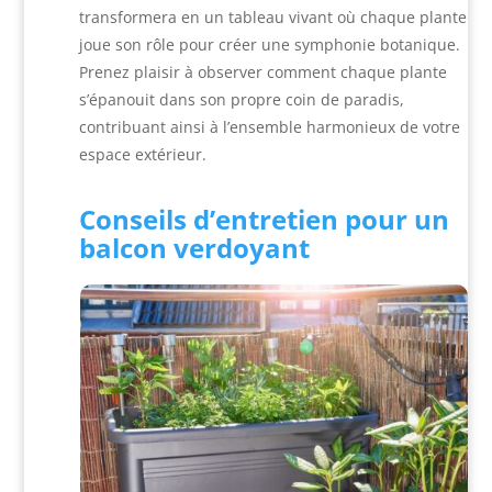
transformera en un tableau vivant où chaque plante
joue son rôle pour créer une symphonie botanique.
Prenez plaisir à observer comment chaque plante
s’épanouit dans son propre coin de paradis,
contribuant ainsi à l’ensemble harmonieux de votre
espace extérieur.
Conseils d’entretien pour un
balcon verdoyant