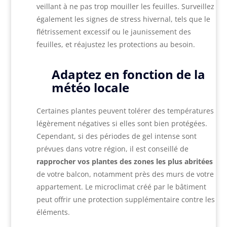
veillant à ne pas trop mouiller les feuilles. Surveillez
également les signes de stress hivernal, tels que le
flétrissement excessif ou le jaunissement des
feuilles, et réajustez les protections au besoin.
Adaptez en fonction de la
météo locale
Certaines plantes peuvent tolérer des températures
légèrement négatives si elles sont bien protégées.
Cependant, si des périodes de gel intense sont
prévues dans votre région, il est conseillé de
rapprocher vos plantes des zones les plus abritées
de votre balcon, notamment près des murs de votre
appartement. Le microclimat créé par le bâtiment
peut offrir une protection supplémentaire contre les
éléments.