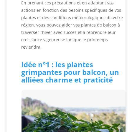
En prenant ces précautions et en adaptant vos
actions en fonction des besoins spécifiques de vos
plantes et des conditions météorologiques de votre
région, vous pouvez aider vos plantes de balcon à
traverser l’hiver avec succès et à reprendre leur
croissance vigoureuse lorsque le printemps
reviendra.
Idée n°1 : les plantes
grimpantes pour balcon, un
alliées charme et praticité