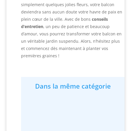
simplement quelques jolies fleurs, votre balcon
deviendra sans aucun doute votre havre de paix en
plein cœur de la ville. Avec de bons
conseils
d’entretien
, un peu de patience et beaucoup
d’amour, vous pourrez transformer votre balcon en
un véritable jardin suspendu. Alors, n’hésitez plus
et commencez dès maintenant à planter vos
premières graines !
Dans la même catégorie