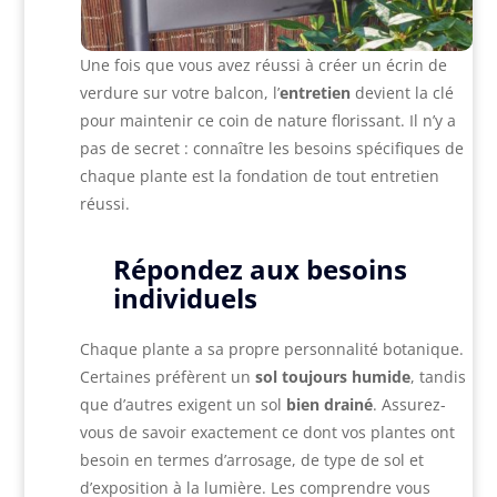
Une fois que vous avez réussi à créer un écrin de
verdure sur votre balcon, l’
entretien
devient la clé
pour maintenir ce coin de nature florissant. Il n’y a
pas de secret : connaître les besoins spécifiques de
chaque plante est la fondation de tout entretien
réussi.
Répondez aux besoins
individuels
Chaque plante a sa propre personnalité botanique.
Certaines préfèrent un
sol toujours humide
, tandis
que d’autres exigent un sol
bien drainé
. Assurez-
vous de savoir exactement ce dont vos plantes ont
besoin en termes d’arrosage, de type de sol et
d’exposition à la lumière. Les comprendre vous