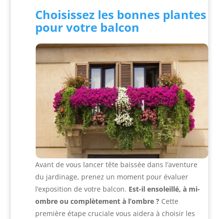
Choisissez les bonnes plantes
pour votre balcon
Avant de vous lancer tête baissée dans l’aventure
du jardinage, prenez un moment pour évaluer
l’exposition de votre balcon.
Est-il ensoleillé, à mi-
ombre ou complètement à l’ombre ?
Cette
première étape cruciale vous aidera à choisir les