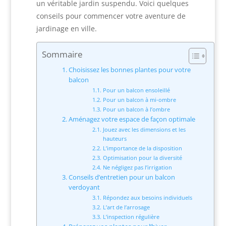
un véritable jardin suspendu. Voici quelques
conseils pour commencer votre aventure de
jardinage en ville.
Sommaire
Choisissez les bonnes plantes pour votre
balcon
Pour un balcon ensoleillé
Pour un balcon à mi-ombre
Pour un balcon à l’ombre
Aménagez votre espace de façon optimale
Jouez avec les dimensions et les
hauteurs
L’importance de la disposition
Optimisation pour la diversité
Ne négligez pas l’irrigation
Conseils d’entretien pour un balcon
verdoyant
Répondez aux besoins individuels
L’art de l’arrosage
L’inspection régulière