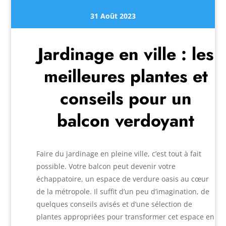
31 Août 2023
Jardinage en ville : les
meilleures plantes et
conseils pour un
balcon verdoyant
Faire du jardinage en pleine ville, c’est tout à fait
possible. Votre balcon peut devenir votre
échappatoire, un espace de verdure oasis au cœur
de la métropole. Il suffit d’un peu d’imagination, de
quelques conseils avisés et d’une sélection de
plantes appropriées pour transformer cet espace en