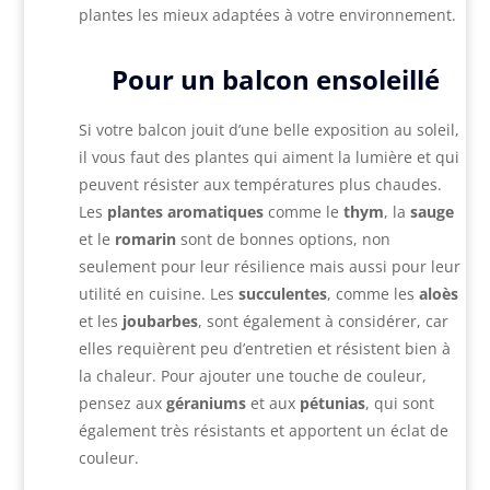
plantes les mieux adaptées à votre environnement.
Pour un balcon ensoleillé
Si votre balcon jouit d’une belle exposition au soleil,
il vous faut des plantes qui aiment la lumière et qui
peuvent résister aux températures plus chaudes.
Les
plantes aromatiques
comme le
thym
, la
sauge
et le
romarin
sont de bonnes options, non
seulement pour leur résilience mais aussi pour leur
utilité en cuisine. Les
succulentes
, comme les
aloès
et les
joubarbes
, sont également à considérer, car
elles requièrent peu d’entretien et résistent bien à
la chaleur. Pour ajouter une touche de couleur,
pensez aux
géraniums
et aux
pétunias
, qui sont
également très résistants et apportent un éclat de
couleur.