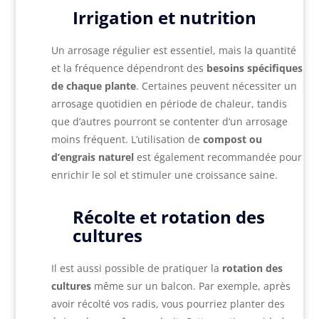
Irrigation et nutrition
Un arrosage régulier est essentiel, mais la quantité
et la fréquence dépendront des
besoins spécifiques
de chaque plante
. Certaines peuvent nécessiter un
arrosage quotidien en période de chaleur, tandis
que d’autres pourront se contenter d’un arrosage
moins fréquent. L’utilisation de
compost ou
d’engrais naturel
est également recommandée pour
enrichir le sol et stimuler une croissance saine.
Récolte et rotation des
cultures
Il est aussi possible de pratiquer la
rotation des
cultures
même sur un balcon. Par exemple, après
avoir récolté vos radis, vous pourriez planter des