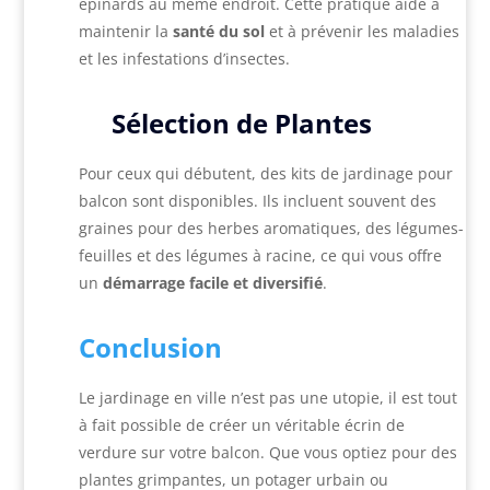
épinards au même endroit. Cette pratique aide à
maintenir la
santé du sol
et à prévenir les maladies
et les infestations d’insectes.
Sélection de Plantes
Pour ceux qui débutent, des kits de jardinage pour
balcon sont disponibles. Ils incluent souvent des
graines pour des herbes aromatiques, des légumes-
feuilles et des légumes à racine, ce qui vous offre
un
démarrage facile et diversifié
.
Conclusion
Le jardinage en ville n’est pas une utopie, il est tout
à fait possible de créer un véritable écrin de
verdure sur votre balcon. Que vous optiez pour des
plantes grimpantes, un potager urbain ou