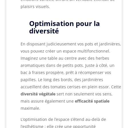
plaisirs visuels.
Optimisation pour la
diversité
En disposant judicieusement vos pots et jardinières,
vous pouvez créer un espace multifonctionnel.
Imaginez une table au centre avec des herbes
aromatiques dans de petits pots. Juste à côté, un
bac à fraises prospère, prêt à récompenser vos
papilles. Le long des bords, des jardinières
accueillent des tomates cerises en plein essor. Cette
diversité végétale
sert non seulement vos sens,
mais assure également une
efficacité spatiale
maximale.
L’optimisation de l’espace s’étend au-delà de
l’esthétisme : elle crée une opportunité