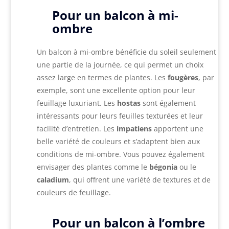
Pour un balcon à mi-
ombre
Un balcon à mi-ombre bénéficie du soleil seulement
une partie de la journée, ce qui permet un choix
assez large en termes de plantes. Les
fougères
, par
exemple, sont une excellente option pour leur
feuillage luxuriant. Les
hostas
sont également
intéressants pour leurs feuilles texturées et leur
facilité d’entretien. Les
impatiens
apportent une
belle variété de couleurs et s’adaptent bien aux
conditions de mi-ombre. Vous pouvez également
envisager des plantes comme le
bégonia
ou le
caladium
, qui offrent une variété de textures et de
couleurs de feuillage.
Pour un balcon à l’ombre