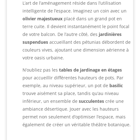
L’art de l’aménagement réside dans l’utilisation
intelligente de l’espace. Imaginez un coin avec un
olivier majestueux
placé dans un grand pot en
terre cuite. Il devient instantanément le point focal
de votre balcon. De l’autre côté, des
jardinières
suspendues
accueillant des pétunias débordent de
couleurs vives, ajoutant une dimension aérienne à
votre oasis urbaine.
N’oubliez pas les
tables de jardinage en étages
pour accueillir différentes hauteurs de pots. Par
exemple, au niveau supérieur, un pot de
basilic
trouve aisément sa place, tandis qu’au niveau
inférieur, un ensemble de
succulentes
crée une
ambiance désertique. Jouer avec les hauteurs
permet non seulement d’optimiser l’espace, mais
également de créer un véritable théâtre botanique.