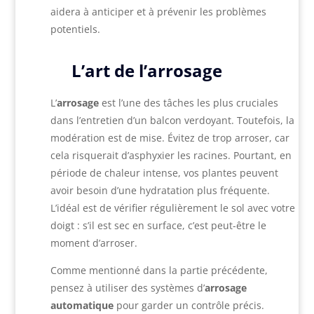
aidera à anticiper et à prévenir les problèmes
potentiels.
L’art de l’arrosage
L’
arrosage
est l’une des tâches les plus cruciales
dans l’entretien d’un balcon verdoyant. Toutefois, la
modération est de mise. Évitez de trop arroser, car
cela risquerait d’asphyxier les racines. Pourtant, en
période de chaleur intense, vos plantes peuvent
avoir besoin d’une hydratation plus fréquente.
L’idéal est de vérifier régulièrement le sol avec votre
doigt : s’il est sec en surface, c’est peut-être le
moment d’arroser.
Comme mentionné dans la partie précédente,
pensez à utiliser des systèmes d’
arrosage
automatique
pour garder un contrôle précis.