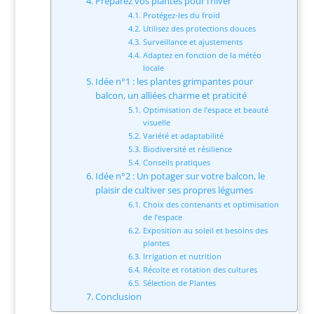
Préparez vos plantes pour l’hiver
Protégez-les du froid
Utilisez des protections douces
Surveillance et ajustements
Adaptez en fonction de la météo
locale
Idée n°1 : les plantes grimpantes pour
balcon, un alliées charme et praticité
Optimisation de l’espace et beauté
visuelle
Variété et adaptabilité
Biodiversité et résilience
Conseils pratiques
Idée n°2 : Un potager sur votre balcon, le
plaisir de cultiver ses propres légumes
Choix des contenants et optimisation
de l’espace
Exposition au soleil et besoins des
plantes
Irrigation et nutrition
Récolte et rotation des cultures
Sélection de Plantes
Conclusion