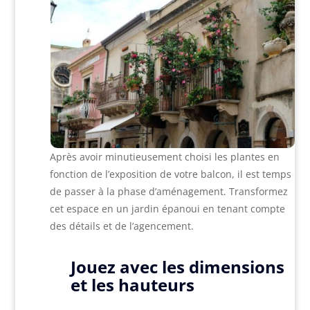
Après avoir minutieusement choisi les plantes en
fonction de l’exposition de votre balcon, il est temps
de passer à la phase d’aménagement. Transformez
cet espace en un jardin épanoui en tenant compte
des détails et de l’agencement.
Jouez avec les dimensions
et les hauteurs