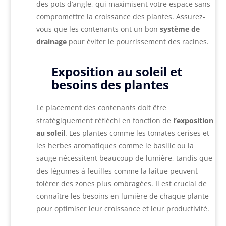
des pots d’angle, qui maximisent votre espace sans
compromettre la croissance des plantes. Assurez-
vous que les contenants ont un bon
système de
drainage
pour éviter le pourrissement des racines.
Exposition au soleil et
besoins des plantes
Le placement des contenants doit être
stratégiquement réfléchi en fonction de
l’exposition
au soleil
. Les plantes comme les tomates cerises et
les herbes aromatiques comme le basilic ou la
sauge nécessitent beaucoup de lumière, tandis que
des légumes à feuilles comme la laitue peuvent
tolérer des zones plus ombragées. Il est crucial de
connaître les besoins en lumière de chaque plante
pour optimiser leur croissance et leur productivité.