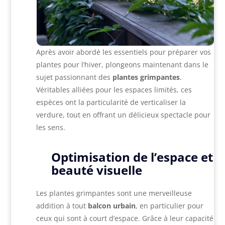
Après avoir abordé les essentiels pour préparer vos
plantes pour l’hiver, plongeons maintenant dans le
sujet passionnant des
plantes grimpantes
.
Véritables alliées pour les espaces limités, ces
espèces ont la particularité de verticaliser la
verdure, tout en offrant un délicieux spectacle pour
les sens.
Optimisation de l’espace et
beauté visuelle
Les plantes grimpantes sont une merveilleuse
addition à tout
balcon urbain
, en particulier pour
ceux qui sont à court d’espace. Grâce à leur capacité