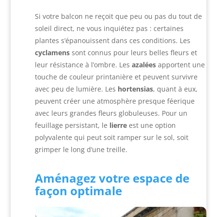
Si votre balcon ne reçoit que peu ou pas du tout de
soleil direct, ne vous inquiétez pas : certaines
plantes s’épanouissent dans ces conditions. Les
cyclamens
sont connus pour leurs belles fleurs et
leur résistance à l’ombre. Les
azalées
apportent une
touche de couleur printanière et peuvent survivre
avec peu de lumière. Les
hortensias
, quant à eux,
peuvent créer une atmosphère presque féerique
avec leurs grandes fleurs globuleuses. Pour un
feuillage persistant, le
lierre
est une option
polyvalente qui peut soit ramper sur le sol, soit
grimper le long d’une treille.
Aménagez votre espace de
façon optimale