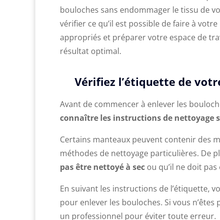
bouloches sans endommager le tissu de vo
vérifier ce qu’il est possible de faire à votr
appropriés et préparer votre espace de tra
résultat optimal.
Vérifiez l’étiquette de vo
Avant de commencer à enlever les bouloch
connaître les instructions de nettoyage 
Certains manteaux peuvent contenir des mat
méthodes de nettoyage particulières. De p
pas être nettoyé à sec
ou qu’il ne doit pas 
En suivant les instructions de l’étiquette, 
pour enlever les bouloches. Si vous n’êtes p
un professionnel pour éviter toute erreur.