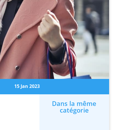
15 Jan 2023
Dans la même
catégorie