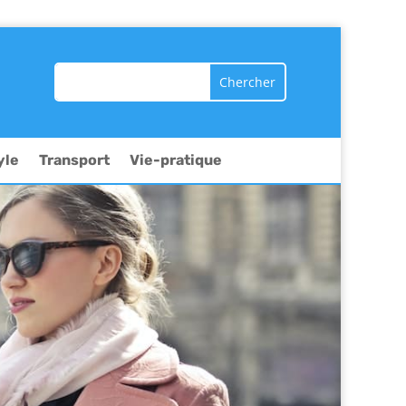
yle
Transport
Vie-pratique